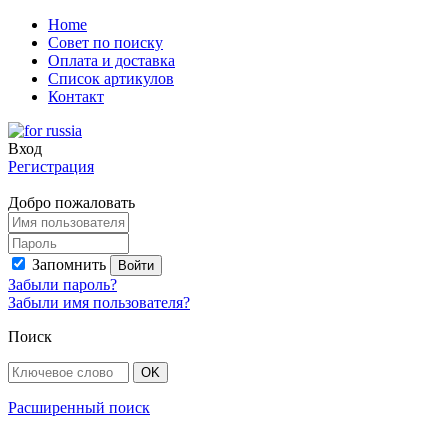
Home
Совет по поиску
Оплата и доставка
Список артикулов
Контакт
Вход
Регистрация
Добро пожаловать
Запомнить
Забыли пароль?
Забыли имя пользователя?
Поиск
Расширенный поиск