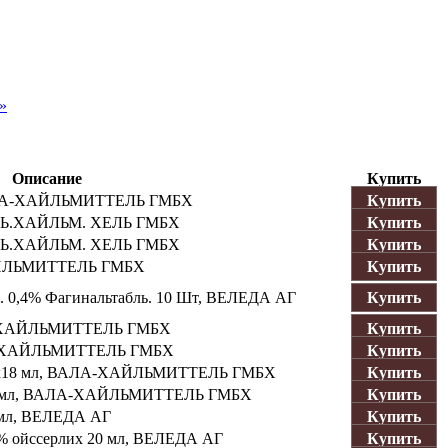
»
Описание
Купить
АЛА-ХАЙЛЬМИТТЕЛЬ ГМБХ
Купить
ЛЬ.ХАЙЛЬМ. ХЕЛЬ ГМБХ
Купить
ЛЬ.ХАЙЛЬМ. ХЕЛЬ ГМБХ
Купить
АЙЛЬМИТТЕЛЬ ГМБХ
Купить
4% Фагинальтабль. 10 Шт, ВЕЛЕДА АГ
Купить
-ХАЙЛЬМИТТЕЛЬ ГМБХ
Купить
А-ХАЙЛЬМИТТЕЛЬ ГМБХ
Купить
2x18 мл, ВАЛА-ХАЙЛЬМИТТЕЛЬ ГМБХ
Купить
8 мл, ВАЛА-ХАЙЛЬМИТТЕЛЬ ГМБХ
Купить
мл, ВЕЛЕДА АГ
Купить
ойссерлих 20 мл, ВЕЛЕДА АГ
Купить