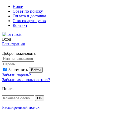
Home
Совет по поиску
Оплата и доставка
Список артикулов
Контакт
Вход
Регистрация
Добро пожаловать
Запомнить
Забыли пароль?
Забыли имя пользователя?
Поиск
Расширенный поиск