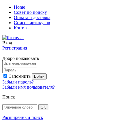
Home
Совет по поиску
Оплата и доставка
Список артикулов
Контакт
Вход
Регистрация
Добро пожаловать
Запомнить
Забыли пароль?
Забыли имя пользователя?
Поиск
Расширенный поиск