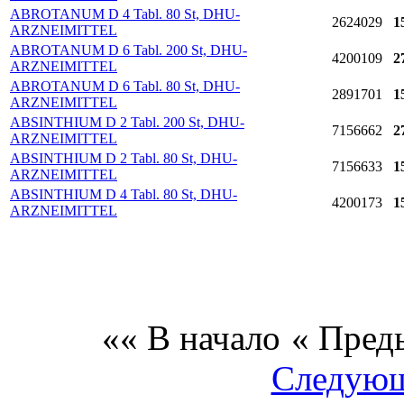
ABROTANUM D 4 Tabl. 80 St, DHU-
2624029
1
ARZNEIMITTEL
ABROTANUM D 6 Tabl. 200 St, DHU-
4200109
2
ARZNEIMITTEL
ABROTANUM D 6 Tabl. 80 St, DHU-
2891701
1
ARZNEIMITTEL
ABSINTHIUM D 2 Tabl. 200 St, DHU-
7156662
2
ARZNEIMITTEL
ABSINTHIUM D 2 Tabl. 80 St, DHU-
7156633
1
ARZNEIMITTEL
ABSINTHIUM D 4 Tabl. 80 St, DHU-
4200173
1
ARZNEIMITTEL
«« В начало
« Пред
Следующ