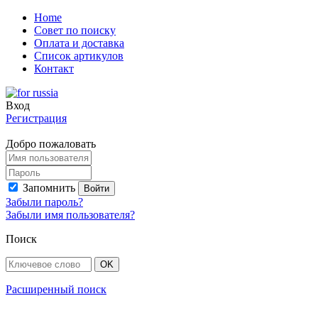
Home
Совет по поиску
Оплата и доставка
Список артикулов
Контакт
Вход
Регистрация
Добро пожаловать
Запомнить
Забыли пароль?
Забыли имя пользователя?
Поиск
Расширенный поиск